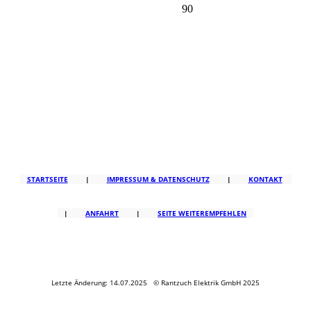
90
STARTSEITE
|
IMPRESSUM & DATENSCHUTZ
|
KONTAKT
|
ANFAHRT
|
SEITE WEITEREMPFEHLEN
Letzte Änderung: 14.07.2025 © Rantzuch Elektrik GmbH 2025