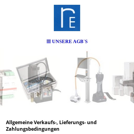
UNSERE AGB`S
Allgemeine Verkaufs-, Lieferungs- und
Zahlungsbedingungen