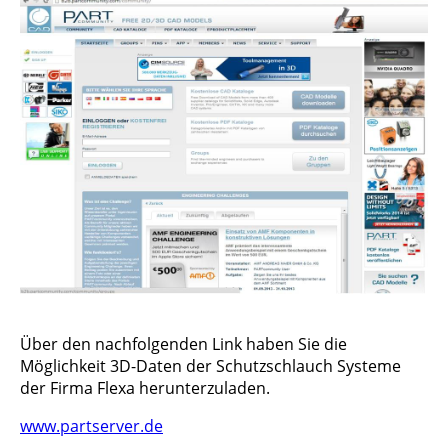
Über den nachfolgenden Link haben Sie die
Möglichkeit 3D-Daten der Schutzschlauch Systeme
der Firma Flexa herunterzuladen.
www.partserver.de