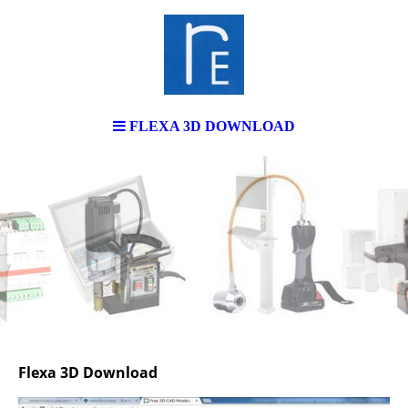
FLEXA 3D DOWNLOAD
Flexa 3D Download