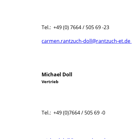
Tel.: +49 (0) 7664 / 505 69 -23
carmen.rantzuch-doll@rantzuch-et.de
Michael Doll
Vertrieb
Tel.: +49 (0)7664 / 505 69 -0