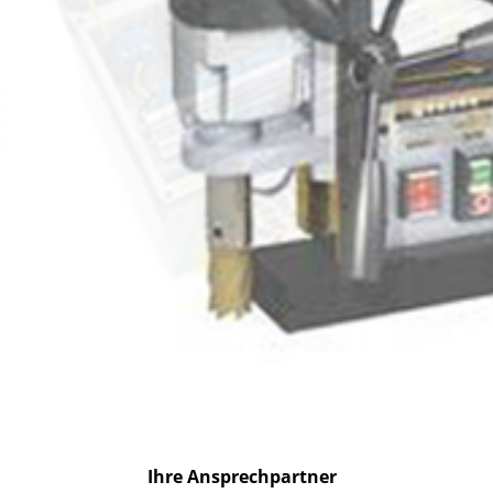
Ihre Ansprechpartner