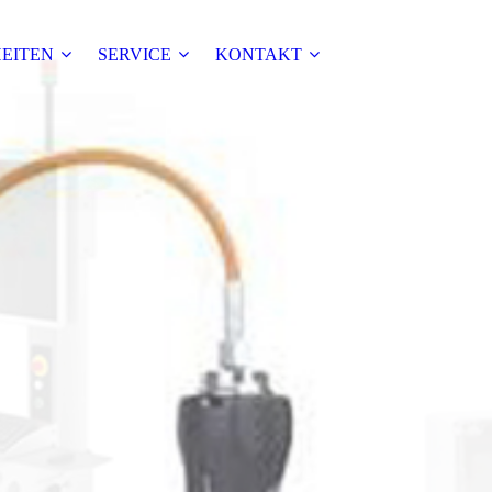
EITEN
SERVICE
KONTAKT