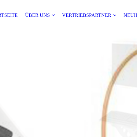
RTSEITE
ÜBER UNS
VERTRIEBSPARTNER
NEUH