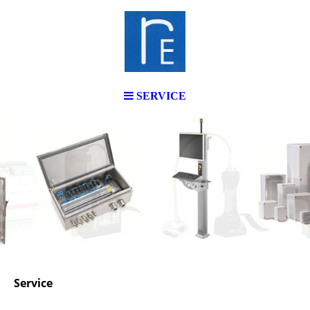
SERVICE
Service