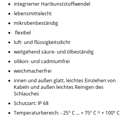
integrierter Hartkunststoffwendel
lebensmittelecht
mikrobenbeständig
flexibel
luft- und flüssigkeitsdicht
weitgehend säure- und ölbeständig
silikon- und cadmiumfrei
weichmacherfrei
innen und außen glatt, leichtes Einziehen von
Kabeln und außen leichtes Reinigen des
Schlauches
Schutzart: IP 68
Temperaturbereich: - 25° C ... + 75° C ^ + 100° C