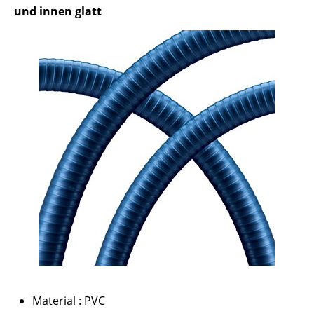
und innen glatt
Material : PVC