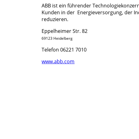
ABB ist ein führender Technologiekonze
Kunden in der Energieversorgung, der In
reduzieren.
Eppelheimer Str. 82
69123 Heidelberg
Telefon 06221 7010
www.abb.com