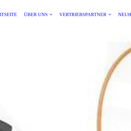
RTSEITE
ÜBER UNS
VERTRIEBSPARTNER
NEUH