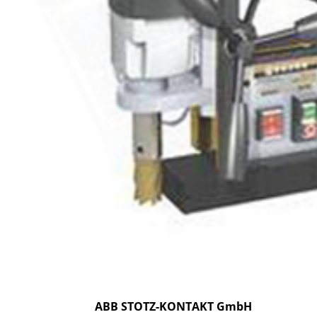
ABB STOTZ-KONTAKT GmbH