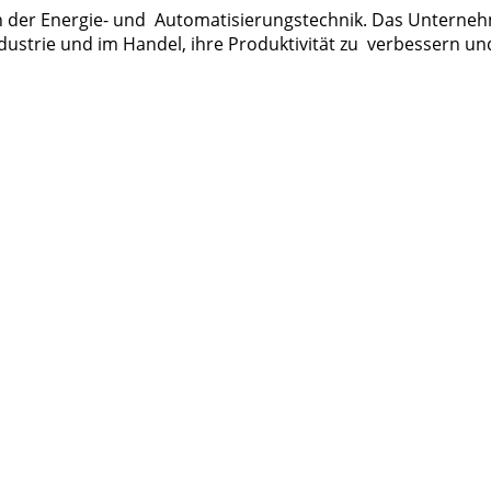
rn der Energie- und Automatisierungstechnik. Das Unterne
dustrie und im Handel, ihre Produktivität zu verbessern u