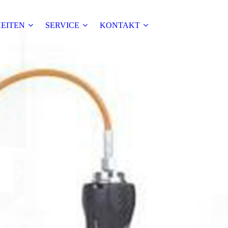
EITEN
SERVICE
KONTAKT